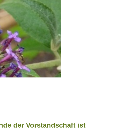
nde der Vorstandschaft ist