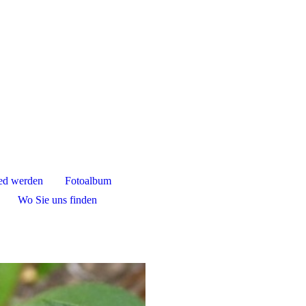
ied werden
Fotoalbum
Wo Sie uns finden