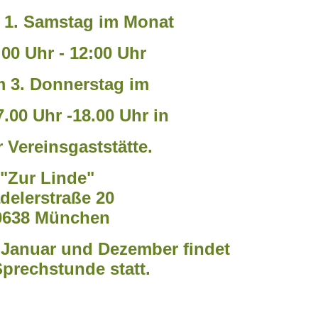
 1. Samstag im Monat
:00 Uhr - 12:00 Uhr
 3. Donnerstag im
7.00 Uhr -18.00 Uhr in
 Vereinsgaststätte.
"Zur Linde"
delerstraße 20
0638 München
Januar und Dezember findet
Sprechstunde statt.