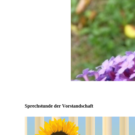
Sprechstunde der Vorstandschaft